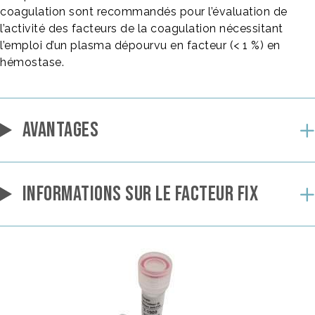
coagulation sont recommandés pour l’évaluation de
l’activité des facteurs de la coagulation nécessitant
l’emploi d’un plasma dépourvu en facteur (< 1 %) en
hémostase.
AVANTAGES
INFORMATIONS SUR LE FACTEUR FIX