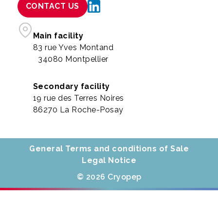
CONTACT US
Main facility
83 rue Yves Montand
34080 Montpellier
Secondary facility
19 rue des Terres Noires
86270 La Roche-Posay
General Terms and conditions of Sale
Legal Notice
© 2026 Cryopep