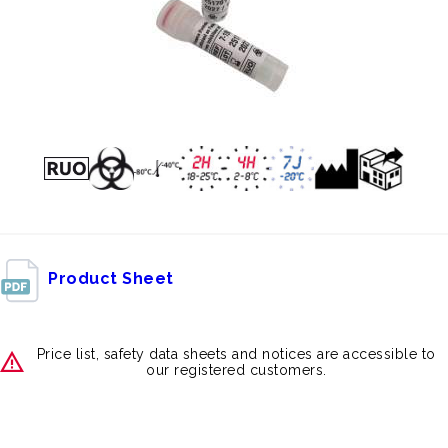
Product Sheet
Price list, safety data sheets and notices are accessible to
our registered customers.