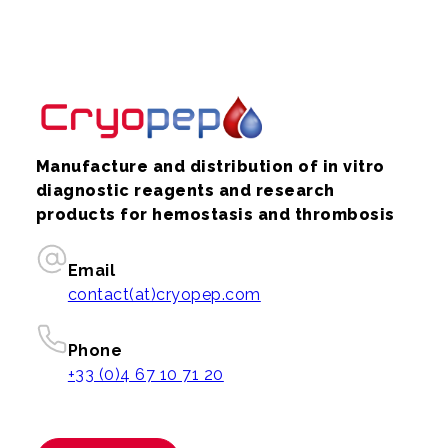
Manufacture and distribution of in vitro
diagnostic reagents and research
products for hemostasis and thrombosis
Email
contact(at)cryopep.com
Phone
+33 (0)4 67 10 71 20