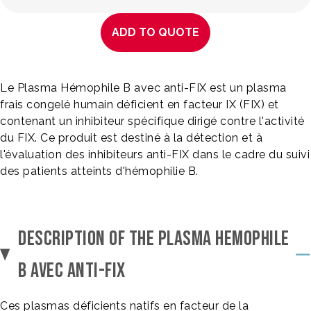
ADD TO QUOTE
Le Plasma Hémophile B avec anti-FIX est un plasma
frais congelé humain déficient en facteur IX (FIX) et
contenant un inhibiteur spécifique dirigé contre l'activité
du FIX. Ce produit est destiné à la détection et à
l'évaluation des inhibiteurs anti-FIX dans le cadre du suivi
des patients atteints d'hémophilie B.
DESCRIPTION OF THE PLASMA HEMOPHILE
B AVEC ANTI-FIX
Ces plasmas déficients natifs en facteur de la